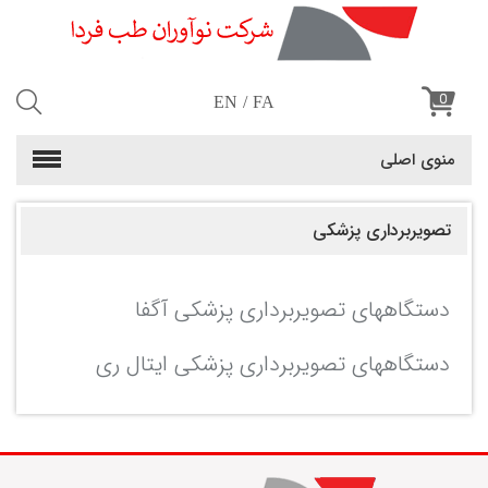
0
EN
FA
منوی اصلی
تصویربرداری پزشکی
دستگاههای تصویربرداری پزشکی آگفا
دستگاههای تصویربرداری پزشکی ایتال ری