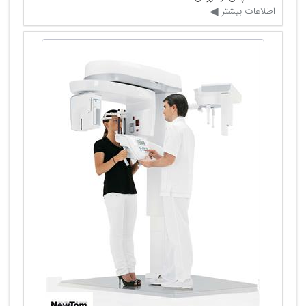
اطلاعات بیشتر