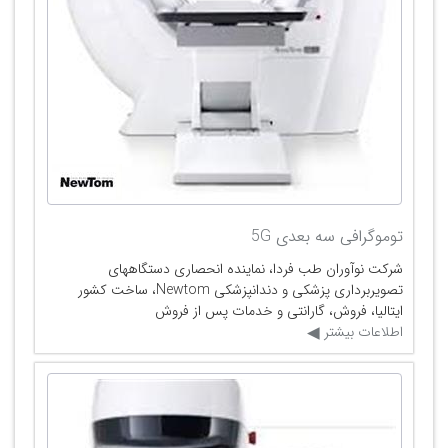
توموگرافی سه بعدی 5G
شرکت نوآوران طب فردا، نماینده انحصاری دستگاههای
تصویربرداری پزشکی و دندانپزشکی Newtom، ساخت کشور
ایتالیا، فروش، گارانتی و خدمات پس از فروش
اطلاعات بیشتر