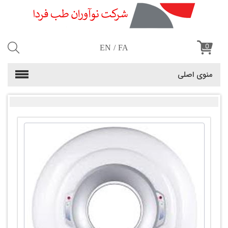
0
EN
FA
منوی اصلی