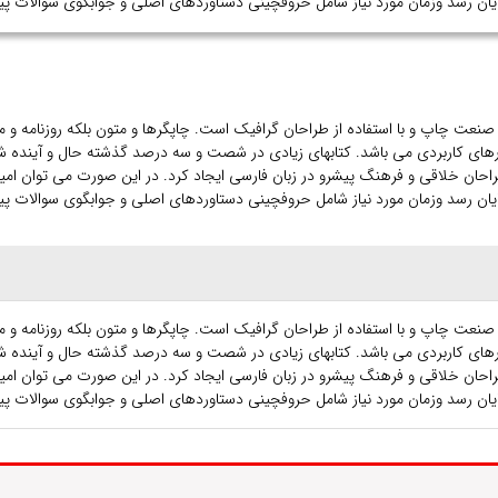
 صنعت چاپ و با استفاده از طراحان گرافیک است. چاپگرها و متون بلکه روزنامه و
بزارهای کاربردی می باشد. کتابهای زیادی در شصت و سه درصد گذشته حال و آینده شن
حان خلاقی و فرهنگ پیشرو در زبان فارسی ایجاد کرد. در این صورت می توان امید 
 صنعت چاپ و با استفاده از طراحان گرافیک است. چاپگرها و متون بلکه روزنامه و
بزارهای کاربردی می باشد. کتابهای زیادی در شصت و سه درصد گذشته حال و آینده شن
حان خلاقی و فرهنگ پیشرو در زبان فارسی ایجاد کرد. در این صورت می توان امید 