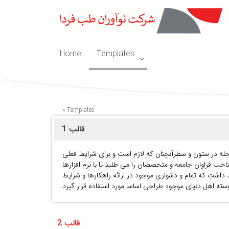
Home
Templates
»
Templates
قالب 1
مجله در ستون و سطرآنچنان که لازم است و برای شرایط فعلی
اخت فراوان جامعه و متخصصان را می طلبد تا با نرم افزارها
داشت که تمام و دشواری موجود در ارائه راهکارها و شرایط
قالب 2