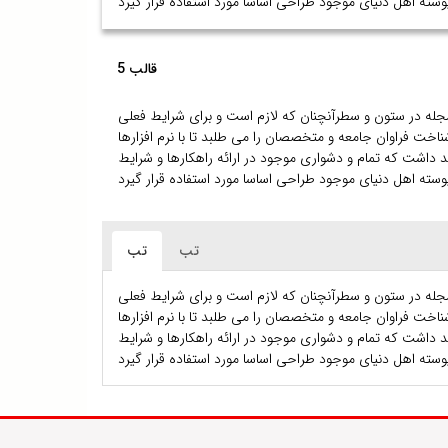
قالب 5
 مجله در ستون و سطرآنچنان که لازم است و برای شرایط فعلی
اخت فراوان جامعه و متخصصان را می طلبد تا با نرم افزارها
داشت که تمام و دشواری موجود در ارائه راهکارها و شرایط
تب
تب
 مجله در ستون و سطرآنچنان که لازم است و برای شرایط فعلی
اخت فراوان جامعه و متخصصان را می طلبد تا با نرم افزارها
داشت که تمام و دشواری موجود در ارائه راهکارها و شرایط