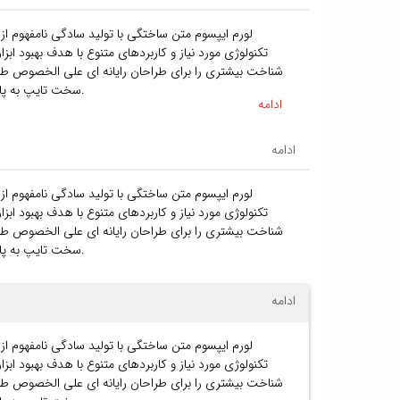
لورم ایپسوم متن ساختگی با تولید سادگی نامفهوم از
تکنولوژی مورد نیاز و کاربردهای متنوع با هدف بهبود ا
شناخت بیشتری را برای طراحان رایانه ای علی الخصوص طرا
سخت تایپ به پایان رسد وزمان مورد نیاز شامل حروفچینی دستاوردهای اصلی و جوابگوی سوالات پیوسته اهل دنیای موجود طراحی اساسا مورد استفاده قرار گیرد.
ادامه
ادامه
لورم ایپسوم متن ساختگی با تولید سادگی نامفهوم از
تکنولوژی مورد نیاز و کاربردهای متنوع با هدف بهبود ا
شناخت بیشتری را برای طراحان رایانه ای علی الخصوص طرا
سخت تایپ به پایان رسد وزمان مورد نیاز شامل حروفچینی دستاوردهای اصلی و جوابگوی سوالات پیوسته اهل دنیای موجود طراحی اساسا مورد استفاده قرار گیرد.
ادامه
لورم ایپسوم متن ساختگی با تولید سادگی نامفهوم از
تکنولوژی مورد نیاز و کاربردهای متنوع با هدف بهبود ا
شناخت بیشتری را برای طراحان رایانه ای علی الخصوص طرا