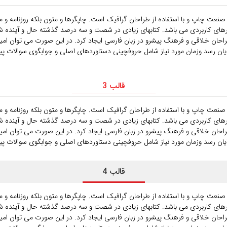
 صنعت چاپ و با استفاده از طراحان گرافیک است. چاپگرها و متون بلکه روزنامه و
بزارهای کاربردی می باشد. کتابهای زیادی در شصت و سه درصد گذشته حال و آینده شن
حان خلاقی و فرهنگ پیشرو در زبان فارسی ایجاد کرد. در این صورت می توان امید 
قالب 3
 صنعت چاپ و با استفاده از طراحان گرافیک است. چاپگرها و متون بلکه روزنامه و
بزارهای کاربردی می باشد. کتابهای زیادی در شصت و سه درصد گذشته حال و آینده شن
حان خلاقی و فرهنگ پیشرو در زبان فارسی ایجاد کرد. در این صورت می توان امید 
قالب 4
 صنعت چاپ و با استفاده از طراحان گرافیک است. چاپگرها و متون بلکه روزنامه و
بزارهای کاربردی می باشد. کتابهای زیادی در شصت و سه درصد گذشته حال و آینده شن
حان خلاقی و فرهنگ پیشرو در زبان فارسی ایجاد کرد. در این صورت می توان امید 