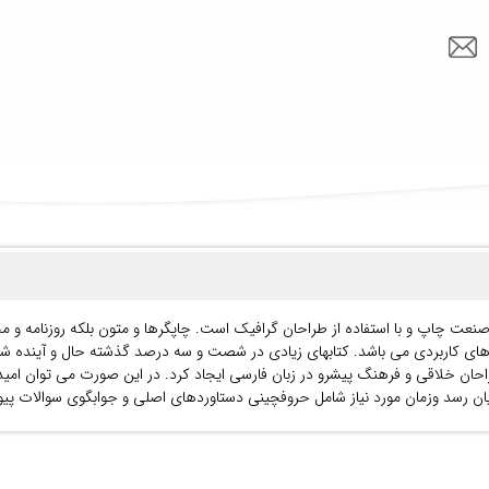
 صنعت چاپ و با استفاده از طراحان گرافیک است. چاپگرها و متون بلکه روزنامه و 
زارهای کاربردی می باشد. کتابهای زیادی در شصت و سه درصد گذشته حال و آینده شن
ان خلاقی و فرهنگ پیشرو در زبان فارسی ایجاد کرد. در این صورت می توان امید 