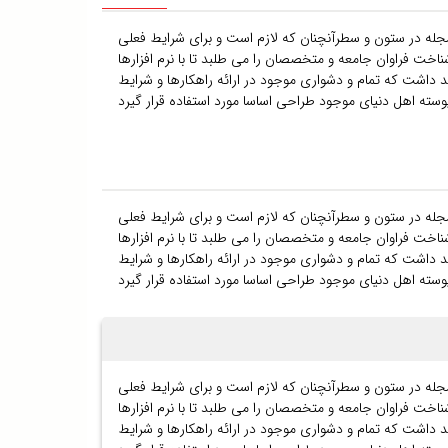
 مجله در ستون و سطرآنچنان که لازم است و برای شرایط فعلی
اخت فراوان جامعه و متخصصان را می طلبد تا با نرم افزارها
داشت که تمام و دشواری موجود در ارائه راهکارها و شرایط
 مجله در ستون و سطرآنچنان که لازم است و برای شرایط فعلی
اخت فراوان جامعه و متخصصان را می طلبد تا با نرم افزارها
داشت که تمام و دشواری موجود در ارائه راهکارها و شرایط
 مجله در ستون و سطرآنچنان که لازم است و برای شرایط فعلی
اخت فراوان جامعه و متخصصان را می طلبد تا با نرم افزارها
داشت که تمام و دشواری موجود در ارائه راهکارها و شرایط