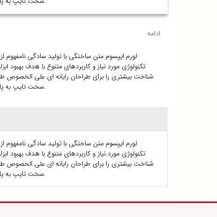
سخت تایپ به پایان رسد وزمان مورد نیاز شامل حروفچینی دستاوردهای اصلی و جوابگوی سوالات پیوسته اهل دنیای موجود طراحی اساسا مورد استفاده قرار گیرد.
ادامه
لورم ایپسوم متن ساختگی با تولید سادگی نامفهوم از
تکنولوژی مورد نیاز و کاربردهای متنوع با هدف بهبود ا
شناخت بیشتری را برای طراحان رایانه ای علی الخصوص طرا
سخت تایپ به پایان رسد وزمان مورد نیاز شامل حروفچینی دستاوردهای اصلی و جوابگوی سوالات پیوسته اهل دنیای موجود طراحی اساسا مورد استفاده قرار گیرد.
لورم ایپسوم متن ساختگی با تولید سادگی نامفهوم از
تکنولوژی مورد نیاز و کاربردهای متنوع با هدف بهبود ا
شناخت بیشتری را برای طراحان رایانه ای علی الخصوص طرا
سخت تایپ به پایان رسد وزمان مورد نیاز شامل حروفچینی دستاوردهای اصلی و جوابگوی سوالات پیوسته اهل دنیای موجود طراحی اساسا مورد استفاده قرار گیرد.